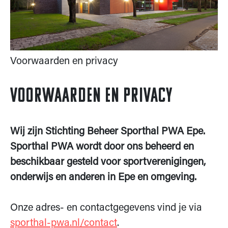
Voorwaarden en privacy
Voorwaarden en privacy
Wij zijn Stichting Beheer Sporthal PWA Epe.
Sporthal PWA wordt door ons beheerd en
beschikbaar gesteld voor sportverenigingen,
onderwijs en anderen in Epe en omgeving.
Onze adres- en contactgegevens vind je via
sporthal-pwa.nl/contact
.