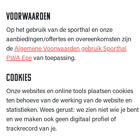
Voorwaarden
Op het gebruik van de sporthal en onze
aanbiedingen/offertes en overeenkomsten zijn
de
Algemene Voorwaarden gebruik Sporthal
PWA Epe
van toepassing.
Cookies
Onze websites en online tools plaatsen cookies
ten behoeve van de werking van de website en
statistieken. Wees gerust: we zien niet wie je bent
en we maken ook geen digitaal profiel of
trackrecord van je.