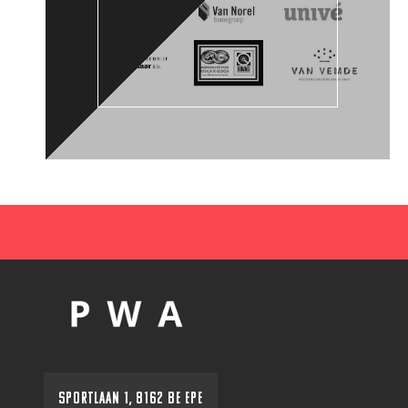
SPORTLAAN 1, 8162 BE EPE