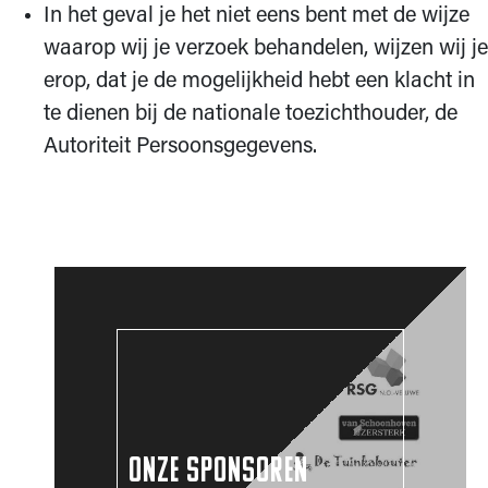
In het geval je het niet eens bent met de wijze
waarop wij je verzoek behandelen, wijzen wij je
erop, dat je de mogelijkheid hebt een klacht in
te dienen bij de nationale toezichthouder, de
Autoriteit Persoonsgegevens.
ONZE SPONSOREN