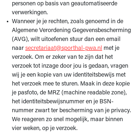
personen op basis van geautomatiseerde
verwerkingen.
Wanneer je je rechten, zoals genoemd in de
Algemene Verordening Gegevensbescherming
(AVG), wilt uitoefenen stuur dan een email
naar
secretariaat@sporthal-pwa.nl
met je
verzoek. Om er zeker van te zijn dat het
verzoek tot inzage door jou is gedaan, vragen
wij je een kopie van uw identiteitsbewijs met
het verzoek mee te sturen. Maak in deze kopie
je pasfoto, de MRZ (machine readable zone),
het identiteitsbewijsnummer en je BSN-
nummer zwart ter bescherming van je privacy.
We reageren zo snel mogelijk, maar binnen
vier weken, op je verzoek.