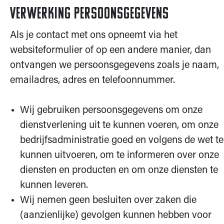
Verwerking persoonsgegevens
Als je contact met ons opneemt via het
websiteformulier of op een andere manier, dan
ontvangen we persoonsgegevens zoals je naam,
emailadres, adres en telefoonnummer.
Wij gebruiken persoonsgegevens om onze
dienstverlening uit te kunnen voeren, om onze
bedrijfsadministratie goed en volgens de wet te
kunnen uitvoeren, om te informeren over onze
diensten en producten en om onze diensten te
kunnen leveren.
Wij nemen geen besluiten over zaken die
(aanzienlijke) gevolgen kunnen hebben voor