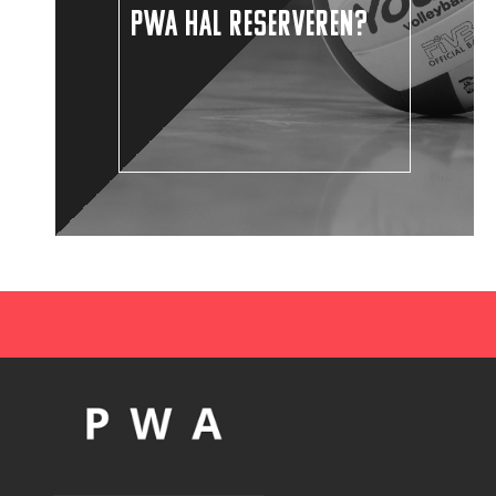
PWA HAL RESERVEREN?