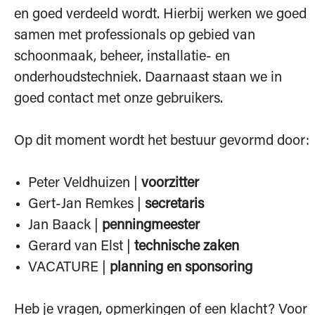
en goed verdeeld wordt. Hierbij werken we goed
samen met professionals op gebied van
schoonmaak, beheer, installatie- en
onderhoudstechniek. Daarnaast staan we in
goed contact met onze gebruikers.
Op dit moment wordt het bestuur gevormd door:
Peter Veldhuizen |
voorzitter
Gert-Jan Remkes |
secretaris
Jan Baack |
penningmeester
Gerard van Elst |
technische zaken
VACATURE |
planning en sponsoring
Heb je vragen, opmerkingen of een klacht? Voor