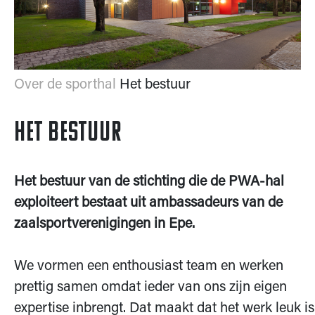
Over de sporthal
Het bestuur
Het bestuur
Het bestuur van de stichting die de PWA-hal
exploiteert bestaat uit ambassadeurs van de
zaalsportverenigingen in Epe.
We vormen een enthousiast team en werken
prettig samen omdat ieder van ons zijn eigen
expertise inbrengt. Dat maakt dat het werk leuk is