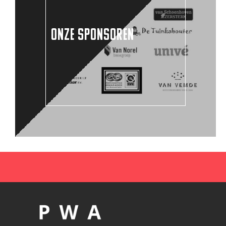
ONZE SPONSOREN