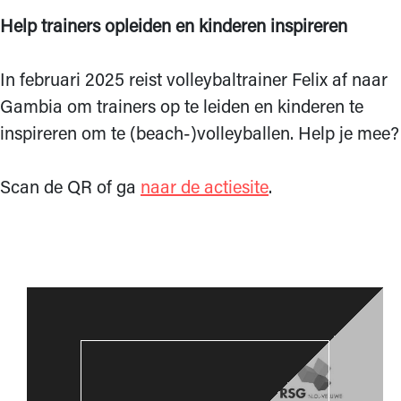
Help trainers opleiden en kinderen inspireren
In februari 2025 reist volleybaltrainer Felix af naar
Gambia om trainers op te leiden en kinderen te
inspireren om te (beach-)volleyballen. Help je mee?
Scan de QR of ga
naar de actiesite
.