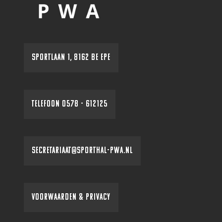
SPORTLAAN 1, 8162 BE EPE
TELEFOON 0578 - 612125
SECRETARIAAT@SPORTHAL-PWA.NL
VOORWAARDEN & PRIVACY