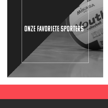
ONZE FAVORIETE SPORTERS