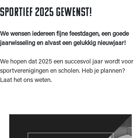
Sportief 2025 gewenst!
We wensen iedereen fijne feestdagen, een goede
jaarwisseling en alvast een gelukkig nieuwjaar!
We hopen dat 2025 een succesvol jaar wordt voor
sportverenigingen en scholen. Heb je plannen?
Laat het ons weten.